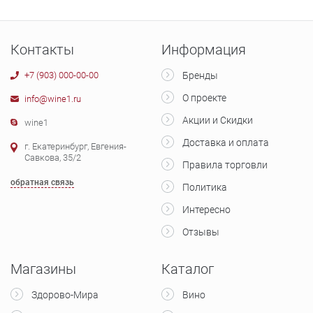
Контакты
Информация
+7 (903) 000-00-00
Бренды
О проекте
info@wine1.ru
Акции и Скидки
wine1
Доставка и оплата
г. Екатеринбург, Евгения-
Савкова, 35/2
Правила торговли
обратная связь
Политика
Интересно
Отзывы
Магазины
Каталог
Здорово-Мира
Вино