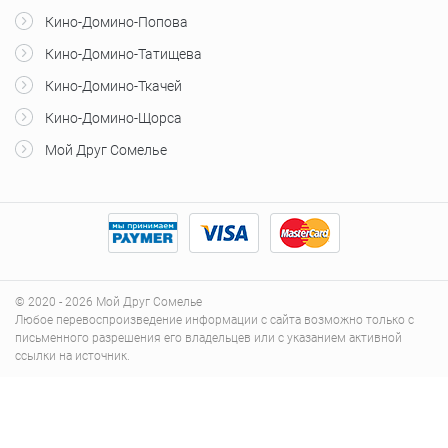
Кино-Домино-Попова
Кино-Домино-Татищева
Кино-Домино-Ткачей
Кино-Домино-Щорса
Мой Друг Сомелье
© 2020 - 2026 Мой Друг Сомелье
Любое перевоспроизведение информации с сайта возможно только с
письменного разрешения его владельцев или с указанием активной
ссылки на источник.