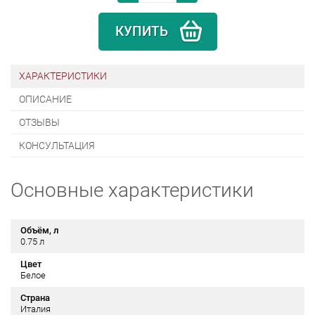
КУПИТЬ
ХАРАКТЕРИСТИКИ
ОПИСАНИЕ
ОТЗЫВЫ
КОНСУЛЬТАЦИЯ
Основные характеристики
Объём, л
0.75 л
Цвет
Белое
Страна
Италия