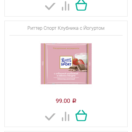
Риттер Спорт Клубника с Йогуртом
99.00
a