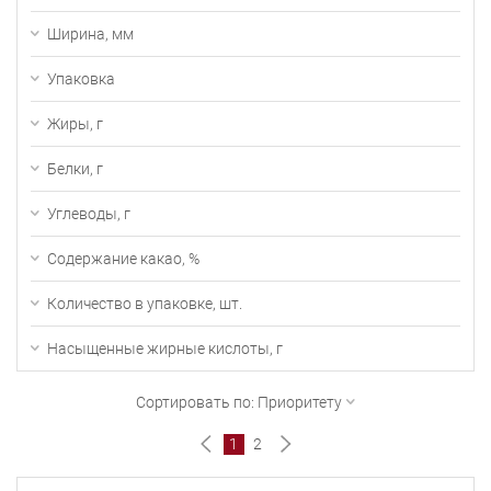
Ширина, мм
Упаковка
Жиры, г
Белки, г
Углеводы, г
Содержание какао, %
Количество в упаковке, шт.
Насыщенные жирные кислоты, г
Сортировать по:
Приоритету
1
2