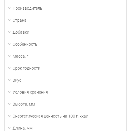
Производитель
Страна
Добавки
Особенность
Масса, г
Срок годности
Вкус
Условия хранения
Высота, мм
Энергетическая ценность на 100 г, ккал
Длина, мм