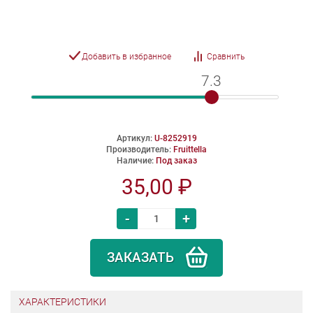
Добавить в избранное
Сравнить
7.3
7.3
Артикул:
U-8252919
Производитель:
Fruittella
Наличие:
Под заказ
35,00 ₽
-
+
ЗАКАЗАТЬ
ХАРАКТЕРИСТИКИ