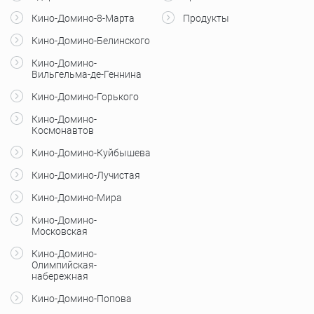
Кино-Домино-8-Марта
Продукты
Кино-Домино-Белинского
Кино-Домино-
Вильгельма-де-Геннина
Кино-Домино-Горького
Кино-Домино-
Космонавтов
Кино-Домино-Куйбышева
Кино-Домино-Лучистая
Кино-Домино-Мира
Кино-Домино-
Московская
Кино-Домино-
Олимпийская-
набережная
Кино-Домино-Попова