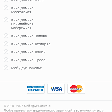
Кино-Домино-
Московская
Кино-Домино-
Олимпийская-
набережная
Кино-Домино-Попова
Кино-Домино-Татищева
Кино-Домино-Ткачей
Кино-Домино-Щорса
Мой Друг Сомелье
© 2020 - 2026 Мой Друг Сомелье
Любое перевоспроизведение информации с сайта возможно только с