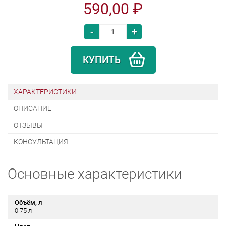
590,00 ₽
-
+
КУПИТЬ
ХАРАКТЕРИСТИКИ
ОПИСАНИЕ
ОТЗЫВЫ
КОНСУЛЬТАЦИЯ
Основные характеристики
Объём, л
0.75 л