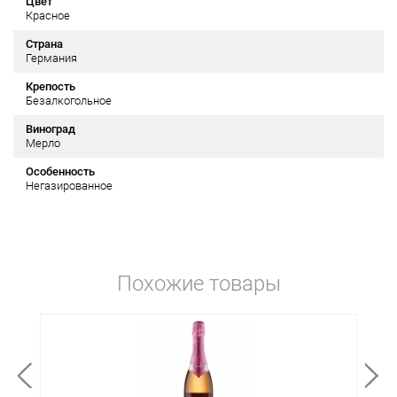
Цвет
Красное
Страна
Германия
Крепость
Безалкогольное
Виноград
Мерло
Особенность
Негазированное
Похожие товары