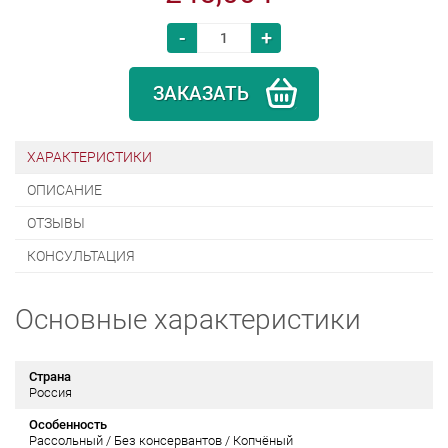
-
+
ЗАКАЗАТЬ
ХАРАКТЕРИСТИКИ
ОПИСАНИЕ
ОТЗЫВЫ
КОНСУЛЬТАЦИЯ
Основные характеристики
Страна
Россия
Особенность
Рассольный / Без консервантов / Копчёный