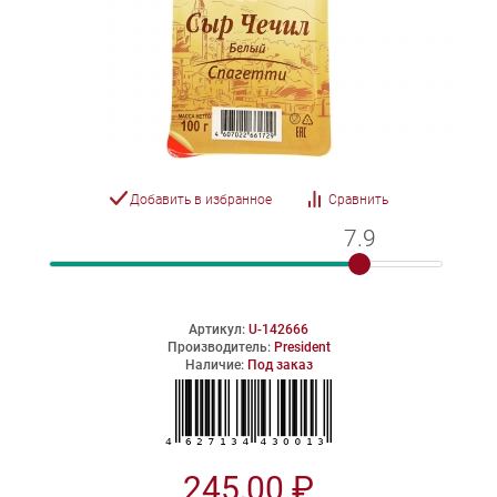
Добавить в избранное
Сравнить
7.9
7.9
Артикул:
U-142666
Производитель:
President
Наличие:
Под заказ
245,00 ₽