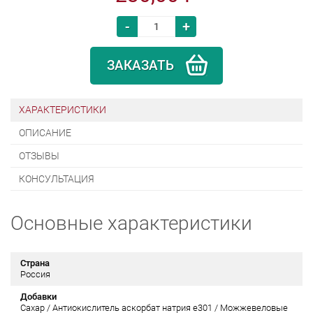
-
+
ЗАКАЗАТЬ
ХАРАКТЕРИСТИКИ
ОПИСАНИЕ
ОТЗЫВЫ
КОНСУЛЬТАЦИЯ
Основные характеристики
Страна
Россия
Добавки
Сахар / Антиокислитель аскорбат натрия е301 / Можжевеловые