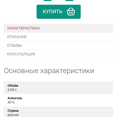
КУПИТЬ
ХАРАКТЕРИСТИКИ
ОПИСАНИЕ
ОТЗЫВЫ
КОНСУЛЬТАЦИЯ
Основные характеристики
Объём
0.05 л
Алкоголь
40 %
Страна
россия