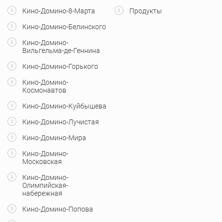
Кино-Домино-8-Марта
Продукты
Кино-Домино-Белинского
Кино-Домино-
Вильгельма-де-Геннина
Кино-Домино-Горького
Кино-Домино-
Космонавтов
Кино-Домино-Куйбышева
Кино-Домино-Лучистая
Кино-Домино-Мира
Кино-Домино-
Московская
Кино-Домино-
Олимпийская-
набережная
Кино-Домино-Попова