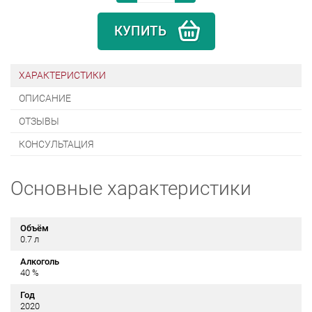
КУПИТЬ
ХАРАКТЕРИСТИКИ
ОПИСАНИЕ
ОТЗЫВЫ
КОНСУЛЬТАЦИЯ
Основные характеристики
Объём
0.7 л
Алкоголь
40 %
Год
2020