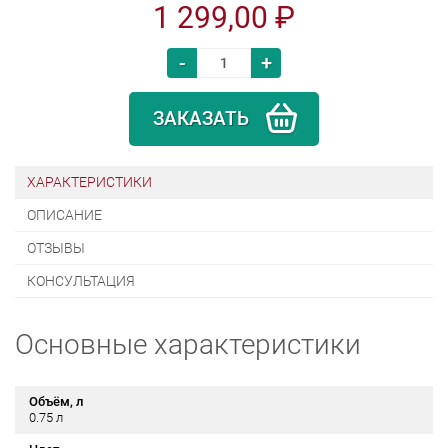
1 299,00 ₽
-
+
ЗАКАЗАТЬ
ХАРАКТЕРИСТИКИ
ОПИСАНИЕ
ОТЗЫВЫ
КОНСУЛЬТАЦИЯ
Основные характеристики
Объём, л
0.75 л