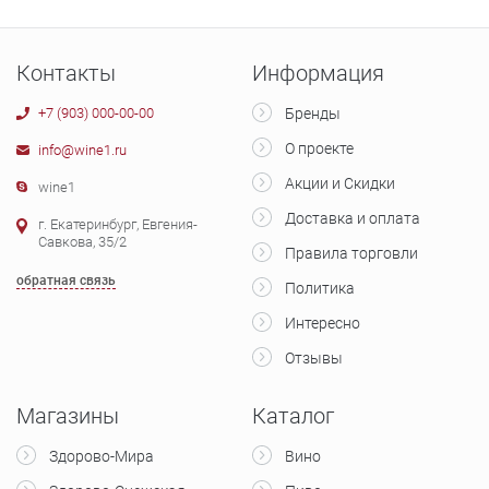
Контакты
Информация
+7 (903) 000-00-00
Бренды
О проекте
info@wine1.ru
Акции и Скидки
wine1
Доставка и оплата
г. Екатеринбург, Евгения-
Савкова, 35/2
Правила торговли
обратная связь
Политика
Интересно
Отзывы
Магазины
Каталог
Здорово-Мира
Вино