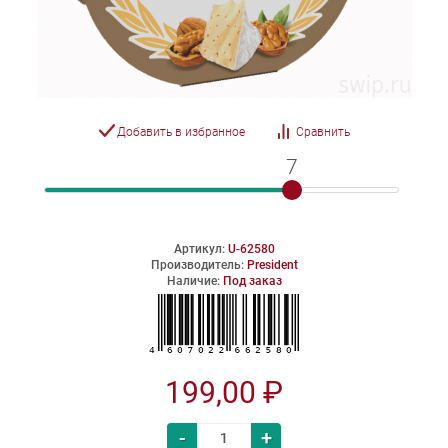
Добавить в избранное
Сравнить
7
7
Артикул:
U-62580
Производитель:
President
Наличие:
Под заказ
199,00 ₽
-
+