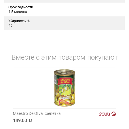
Срок годности
1.5 месяца
Жирность, %
45
Вместе с этим товаром покупают
Maestro De Oliva креветка
Купить
149.00
a