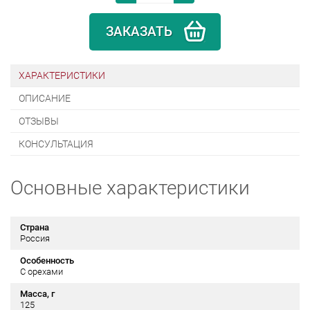
ЗАКАЗАТЬ
ХАРАКТЕРИСТИКИ
ОПИСАНИЕ
ОТЗЫВЫ
КОНСУЛЬТАЦИЯ
Основные характеристики
Страна
Россия
Особенность
С орехами
Масса, г
125