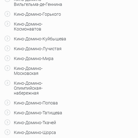
Вильгельма-де-Геннина
Кино-Домино-Горького
Кино-Домино-
Космонавтов
Кино-Домино-Куйбышева
Кино-Домино-Лучистая
Кино-Домино-Мира
Кино-Домино-
Московская
Кино-Домино-
Олимпийская-
набережная
Кино-Домино-Попова
Кино-Домино-Татищева
Кино-Домино-Ткачей
Кино-Домино-Щорса