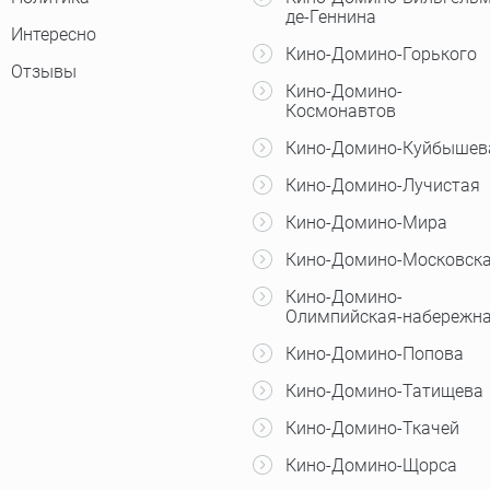
де-Геннина
Интересно
Кино-Домино-Горького
Отзывы
Кино-Домино-
Космонавтов
Кино-Домино-Куйбышев
Кино-Домино-Лучистая
Кино-Домино-Мира
Кино-Домино-Московск
Кино-Домино-
Олимпийская-набережн
Кино-Домино-Попова
Кино-Домино-Татищева
Кино-Домино-Ткачей
Кино-Домино-Щорса