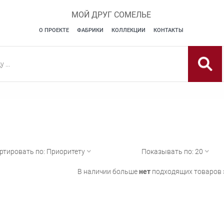
МОЙ ДРУГ СОМЕЛЬЕ
О ПРОЕКТЕ
ФАБРИКИ
КОЛЛЕКЦИИ
КОНТАКТЫ
ртировать по:
Приоритету
Показывать по:
20
В наличии больше
нет
подходящих товаров э