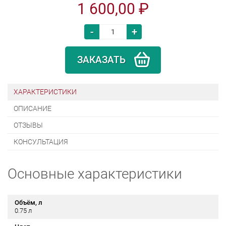
1 600,00 ₽
-
+
ЗАКАЗАТЬ
ХАРАКТЕРИСТИКИ
ОПИСАНИЕ
ОТЗЫВЫ
КОНСУЛЬТАЦИЯ
Основные характеристики
Объём, л
0.75 л