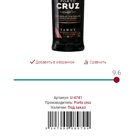
Добавить в избранное
Сравнить
9.6
9.6
Артикул:
U-4741
Производитель:
Porto cruz
Наличие:
Под заказ