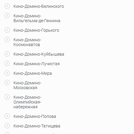
Кино-Домино-Белинского
Кино-Домино-
Вильгельма-де-Геннина
Кино-Домино-Горького
Кино-Домино-
Космонавтов
Кино-Домино-Куйбышева
Кино-Домино-Лучистая
Кино-Домино-Мира
Кино-Домино-
Московская
Кино-Домино-
Олимпийская-
набережная
Кино-Домино-Попова
Кино-Домино-Татищева