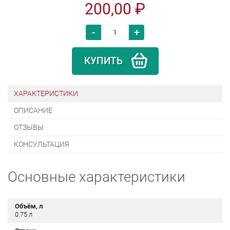
200,00 ₽
-
+
КУПИТЬ
ХАРАКТЕРИСТИКИ
ОПИСАНИЕ
ОТЗЫВЫ
КОНСУЛЬТАЦИЯ
Основные характеристики
Объём, л
0.75 л