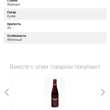
Страна
Франция
Сахар
Сухое
Крепость
3%
Особенность
Яблочный
Вместе с этим товаром покупают