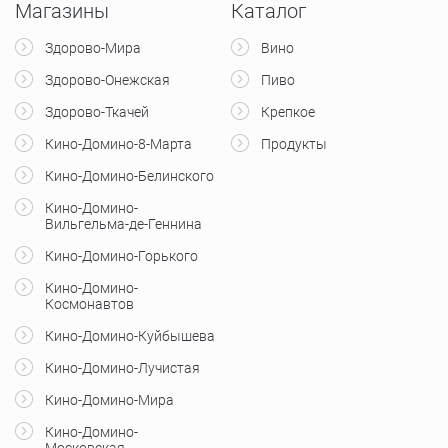
Магазины
Каталог
Здорово-Мира
Вино
Здорово-Онежская
Пиво
Здорово-Ткачей
Крепкое
Кино-Домино-8-Марта
Продукты
Кино-Домино-Белинского
Кино-Домино-
Вильгельма-де-Геннина
Кино-Домино-Горького
Кино-Домино-
Космонавтов
Кино-Домино-Куйбышева
Кино-Домино-Лучистая
Кино-Домино-Мира
Кино-Домино-