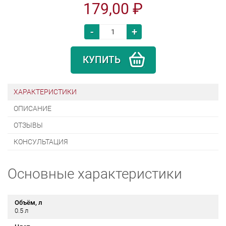
179,00 ₽
-
+
КУПИТЬ
ХАРАКТЕРИСТИКИ
ОПИСАНИЕ
ОТЗЫВЫ
КОНСУЛЬТАЦИЯ
Основные характеристики
Объём, л
0.5 л