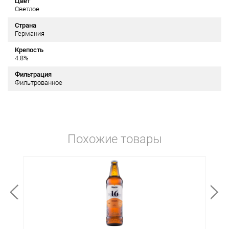
Цвет
Светлое
Страна
Германия
Крепость
4.8%
Фильтрация
Фильтрованное
Похожие товары