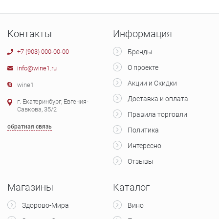
Контакты
Информация
+7 (903) 000-00-00
Бренды
О проекте
info@wine1.ru
Акции и Скидки
wine1
Доставка и оплата
г. Екатеринбург, Евгения-
Савкова, 35/2
Правила торговли
обратная связь
Политика
Интересно
Отзывы
Магазины
Каталог
Здорово-Мира
Вино