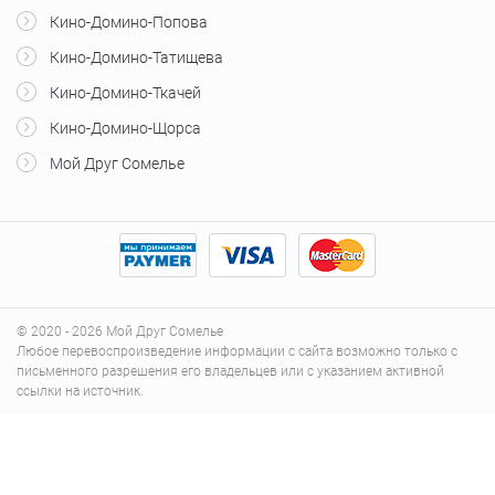
Кино-Домино-Попова
Кино-Домино-Татищева
Кино-Домино-Ткачей
Кино-Домино-Щорса
Мой Друг Сомелье
© 2020 - 2026 Мой Друг Сомелье
Любое перевоспроизведение информации с сайта возможно только с
письменного разрешения его владельцев или с указанием активной
ссылки на источник.