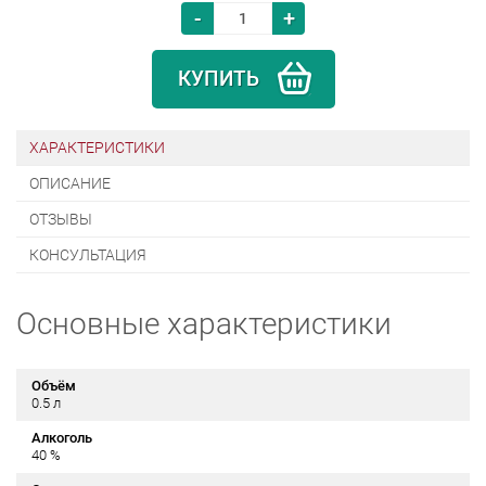
-
+
КУПИТЬ
ХАРАКТЕРИСТИКИ
ОПИСАНИЕ
ОТЗЫВЫ
КОНСУЛЬТАЦИЯ
Основные характеристики
Объём
0.5 л
Алкоголь
40 %