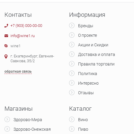
Контакты
Информация
+7 (903) 000-00-00
Бренды
О проекте
info@wine1.ru
Акции и Скидки
wine1
Доставка и оплата
г. Екатеринбург, Евгения-
Савкова, 35/2
Правила торговли
обратная связь
Политика
Интересно
Отзывы
Магазины
Каталог
Здорово-Мира
Вино
Здорово-Онежская
Пиво