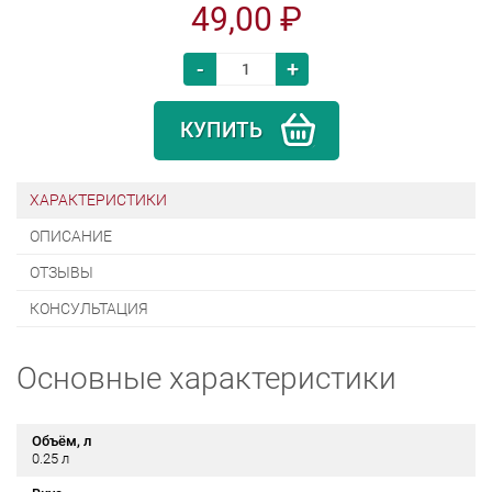
49,00 ₽
-
+
КУПИТЬ
ХАРАКТЕРИСТИКИ
ОПИСАНИЕ
ОТЗЫВЫ
КОНСУЛЬТАЦИЯ
Основные характеристики
Объём, л
0.25 л