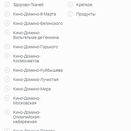
Здорово-Ткачей
Крепкое
Кино-Домино-8-Марта
Продукты
Кино-Домино-Белинского
Кино-Домино-
Вильгельма-де-Геннина
Кино-Домино-Горького
Кино-Домино-
Космонавтов
Кино-Домино-Куйбышева
Кино-Домино-Лучистая
Кино-Домино-Мира
Кино-Домино-
Московская
Кино-Домино-
Олимпийская-
набережная