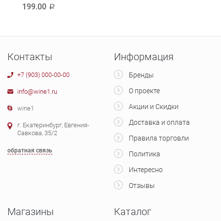
199.00
220
a
Контакты
Информация
+7 (903) 000-00-00
Бренды
О проекте
info@wine1.ru
Акции и Скидки
wine1
Доставка и оплата
г. Екатеринбург, Евгения-
Савкова, 35/2
Правила торговли
обратная связь
Политика
Интересно
Отзывы
Магазины
Каталог