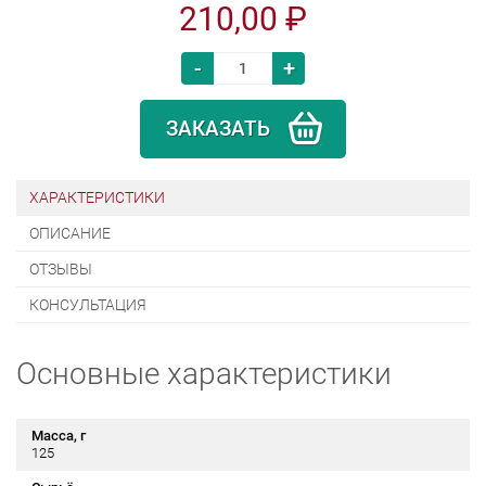
210,00 ₽
-
+
ЗАКАЗАТЬ
ХАРАКТЕРИСТИКИ
ОПИСАНИЕ
ОТЗЫВЫ
КОНСУЛЬТАЦИЯ
Основные характеристики
Масса, г
125