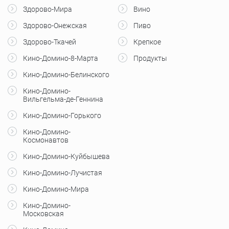
Здорово-Мира
Вино
Здорово-Онежская
Пиво
Здорово-Ткачей
Крепкое
Кино-Домино-8-Марта
Продукты
Кино-Домино-Белинского
Кино-Домино-
Вильгельма-де-Геннина
Кино-Домино-Горького
Кино-Домино-
Космонавтов
Кино-Домино-Куйбышева
Кино-Домино-Лучистая
Кино-Домино-Мира
Кино-Домино-
Московская