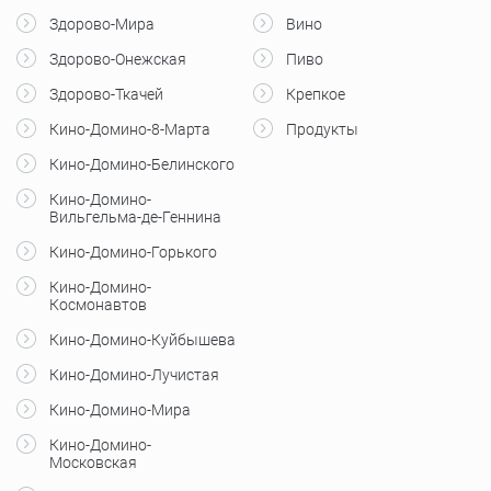
Здорово-Мира
Вино
Здорово-Онежская
Пиво
Здорово-Ткачей
Крепкое
Кино-Домино-8-Марта
Продукты
Кино-Домино-Белинского
Кино-Домино-
Вильгельма-де-Геннина
Кино-Домино-Горького
Кино-Домино-
Космонавтов
Кино-Домино-Куйбышева
Кино-Домино-Лучистая
Кино-Домино-Мира
Кино-Домино-
Московская