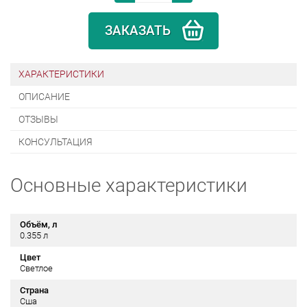
ЗАКАЗАТЬ
ХАРАКТЕРИСТИКИ
ОПИСАНИЕ
ОТЗЫВЫ
КОНСУЛЬТАЦИЯ
Основные характеристики
Объём, л
0.355 л
Цвет
Светлое
Страна
Сша