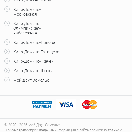
Кино-Домино-
Московская
Кино-Домино-
Олимпийская-
набережная
Кино-Домино-Попова
Кино-Домино-Татищева
Кино-Домино-Ткачей
Кино-Домино-Щорса
Мой Друг Сомелье
© 2020 - 2026 Мой Друг Сомелье
Любое перевоспроизведение информации с сайта возможно только с