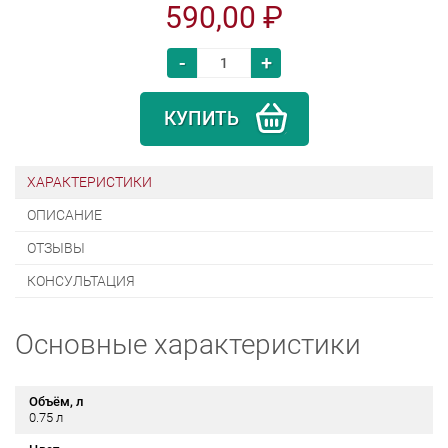
590,00 ₽
-
+
КУПИТЬ
ХАРАКТЕРИСТИКИ
ОПИСАНИЕ
ОТЗЫВЫ
КОНСУЛЬТАЦИЯ
Основные характеристики
Объём, л
0.75 л