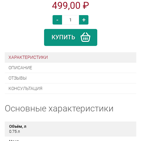
499,00 ₽
-
+
КУПИТЬ
ХАРАКТЕРИСТИКИ
ОПИСАНИЕ
ОТЗЫВЫ
КОНСУЛЬТАЦИЯ
Основные характеристики
Объём, л
0.75 л