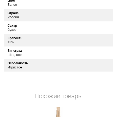
Цвет
Белое
Страна
Россия
Сахар
Сухое
Крепость
13%
Виноград
Шардоне
Особенность
Игристое
Похожие товары