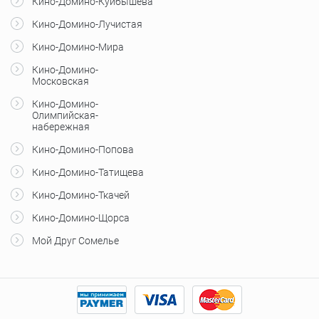
Кино-Домино-Куйбышева
Кино-Домино-Лучистая
Кино-Домино-Мира
Кино-Домино-
Московская
Кино-Домино-
Олимпийская-
набережная
Кино-Домино-Попова
Кино-Домино-Татищева
Кино-Домино-Ткачей
Кино-Домино-Щорса
Мой Друг Сомелье