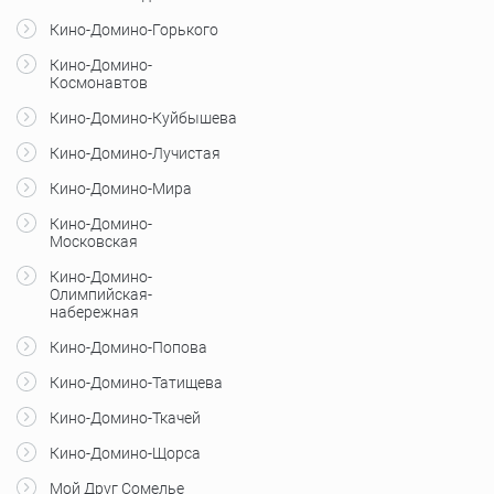
Кино-Домино-Горького
Кино-Домино-
Космонавтов
Кино-Домино-Куйбышева
Кино-Домино-Лучистая
Кино-Домино-Мира
Кино-Домино-
Московская
Кино-Домино-
Олимпийская-
набережная
Кино-Домино-Попова
Кино-Домино-Татищева
Кино-Домино-Ткачей
Кино-Домино-Щорса
Мой Друг Сомелье