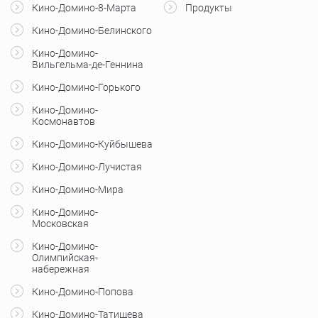
Кино-Домино-8-Марта
Продукты
Кино-Домино-Белинского
Кино-Домино-
Вильгельма-де-Геннина
Кино-Домино-Горького
Кино-Домино-
Космонавтов
Кино-Домино-Куйбышева
Кино-Домино-Лучистая
Кино-Домино-Мира
Кино-Домино-
Московская
Кино-Домино-
Олимпийская-
набережная
Кино-Домино-Попова
Кино-Домино-Татищева