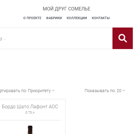
МОЙ ДРУГ СОМЕЛЬЕ
О ПРОЕКТЕ
ФАБРИКИ
КОЛЛЕКЦИИ
КОНТАКТЫ
ртировать по:
Приоритету
Показывать по:
20
Бордо Шато Лафонт АОС
0.75 л