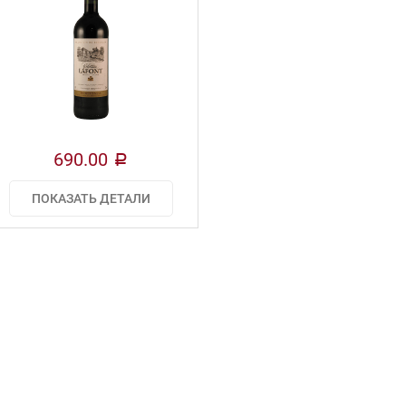
690.00
a
ПОКАЗАТЬ ДЕТАЛИ