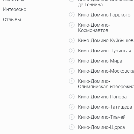
де-Геннина
Интересно
Кино-Домино-Горького
Отзывы
Кино-Домино-
Космонавтов
Кино-Домино-Куйбышев
Кино-Домино-Лучистая
Кино-Домино-Мира
Кино-Домино-Московск
Кино-Домино-
Олимпийская-набережн
Кино-Домино-Попова
Кино-Домино-Татищева
Кино-Домино-Ткачей
Кино-Домино-Щорса