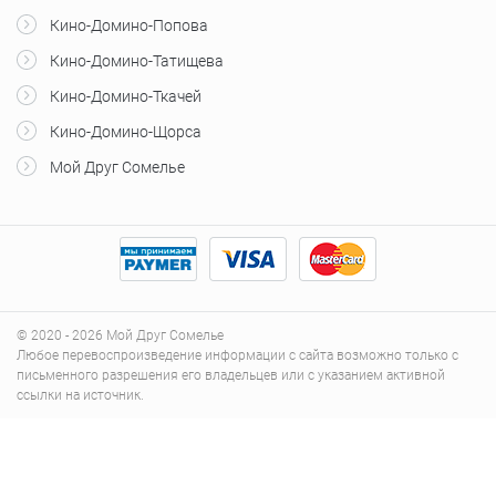
Кино-Домино-Попова
Кино-Домино-Татищева
Кино-Домино-Ткачей
Кино-Домино-Щорса
Мой Друг Сомелье
© 2020 - 2026 Мой Друг Сомелье
Любое перевоспроизведение информации с сайта возможно только с
письменного разрешения его владельцев или с указанием активной
ссылки на источник.