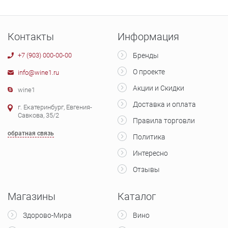
Контакты
Информация
+7 (903) 000-00-00
Бренды
О проекте
info@wine1.ru
Акции и Скидки
wine1
Доставка и оплата
г. Екатеринбург, Евгения-
Савкова, 35/2
Правила торговли
обратная связь
Политика
Интересно
Отзывы
Магазины
Каталог
Здорово-Мира
Вино