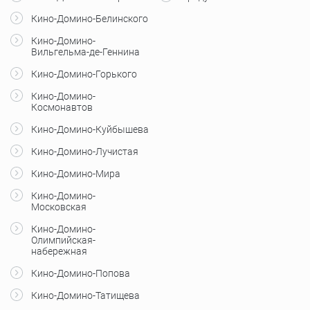
Кино-Домино-Белинского
Кино-Домино-
Вильгельма-де-Геннина
Кино-Домино-Горького
Кино-Домино-
Космонавтов
Кино-Домино-Куйбышева
Кино-Домино-Лучистая
Кино-Домино-Мира
Кино-Домино-
Московская
Кино-Домино-
Олимпийская-
набережная
Кино-Домино-Попова
Кино-Домино-Татищева