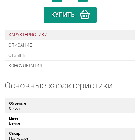
КУПИТЬ
ХАРАКТЕРИСТИКИ
ОПИСАНИЕ
ОТЗЫВЫ
КОНСУЛЬТАЦИЯ
Основные характеристики
Объём, л
0.75 л
Цвет
Белое
Сахар
Полусухое