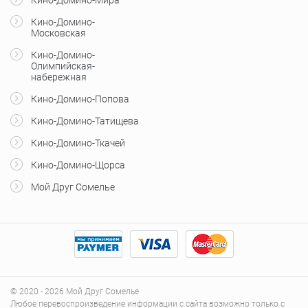
Кино-Домино-
Московская
Кино-Домино-
Олимпийская-
набережная
Кино-Домино-Попова
Кино-Домино-Татищева
Кино-Домино-Ткачей
Кино-Домино-Щорса
Мой Друг Сомелье
© 2020 - 2026 Мой Друг Сомелье
Любое перевоспроизведение информации с сайта возможно только с