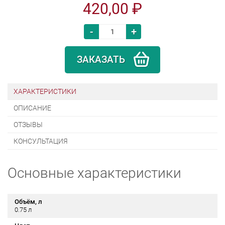
420,00 ₽
-
+
ЗАКАЗАТЬ
ХАРАКТЕРИСТИКИ
ОПИСАНИЕ
ОТЗЫВЫ
КОНСУЛЬТАЦИЯ
Основные характеристики
Объём, л
0.75 л