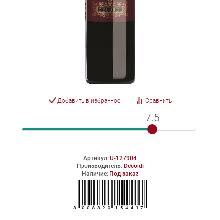
Добавить в избранное
Сравнить
7.5
7.5
Артикул:
U-127904
Производитель:
Decordi
Наличие:
Под заказ