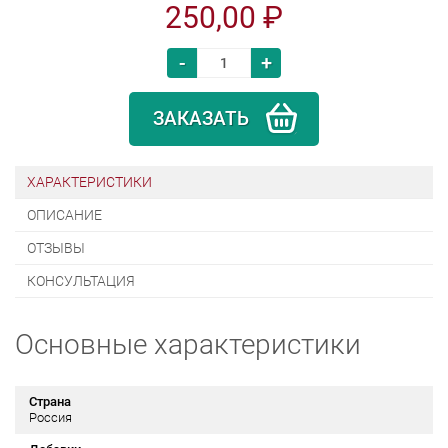
250,00 ₽
-
+
ЗАКАЗАТЬ
ХАРАКТЕРИСТИКИ
ОПИСАНИЕ
ОТЗЫВЫ
КОНСУЛЬТАЦИЯ
Основные характеристики
Страна
Россия