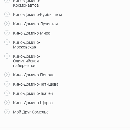
Кино-Домино-
Космонавтов
Кино-Домино-Куйбышева
Кино-Домино-Лучистая
Кино-Домино-Мира
Кино-Домино-
Московская
Кино-Домино-
Олимпийская-
набережная
Кино-Домино-Попова
Кино-Домино-Татищева
Кино-Домино-Ткачей
Кино-Домино-Щорса
Мой Друг Сомелье