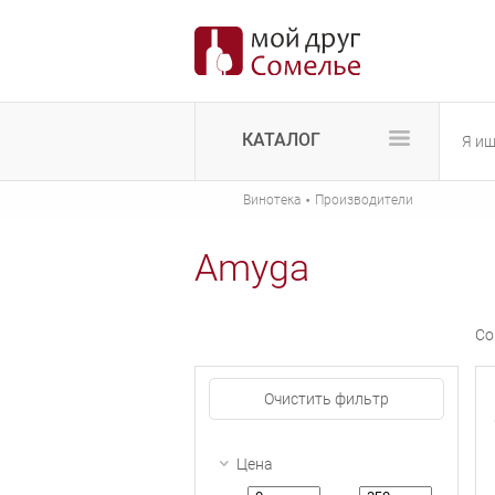
КАТАЛОГ
·
Винотека
Производители
Amyga
Со
Очистить фильтр
Цена