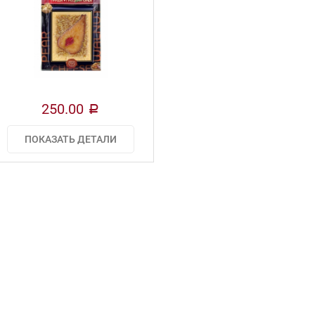
250.00
a
ПОКАЗАТЬ ДЕТАЛИ