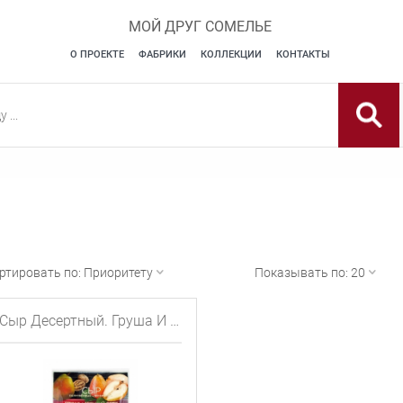
МОЙ ДРУГ СОМЕЛЬЕ
О ПРОЕКТЕ
ФАБРИКИ
КОЛЛЕКЦИИ
КОНТАКТЫ
ртировать по:
Приоритету
Показывать по:
20
Сыр Десертный. Груша И Грецкий Орех