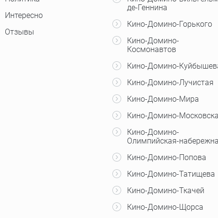
де-Геннина
Интересно
Кино-Домино-Горького
Отзывы
Кино-Домино-
Космонавтов
Кино-Домино-Куйбышев
Кино-Домино-Лучистая
Кино-Домино-Мира
Кино-Домино-Московск
Кино-Домино-
Олимпийская-набережн
Кино-Домино-Попова
Кино-Домино-Татищева
Кино-Домино-Ткачей
Кино-Домино-Щорса