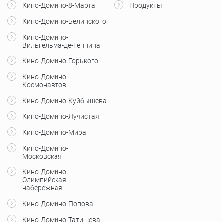
Кино-Домино-8-Марта
Продукты
Кино-Домино-Белинского
Кино-Домино-
Вильгельма-де-Геннина
Кино-Домино-Горького
Кино-Домино-
Космонавтов
Кино-Домино-Куйбышева
Кино-Домино-Лучистая
Кино-Домино-Мира
Кино-Домино-
Московская
Кино-Домино-
Олимпийская-
набережная
Кино-Домино-Попова
Кино-Домино-Татищева