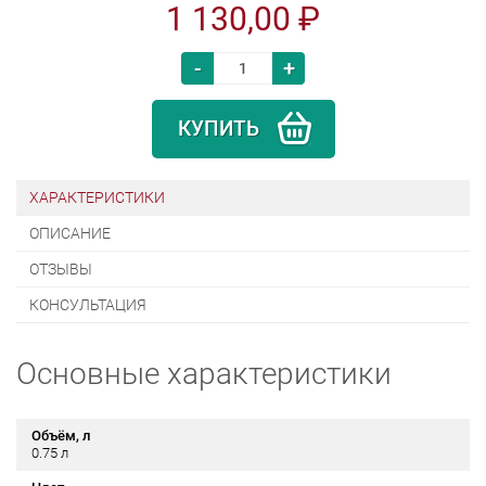
1 130,00 ₽
-
+
КУПИТЬ
ХАРАКТЕРИСТИКИ
ОПИСАНИЕ
ОТЗЫВЫ
КОНСУЛЬТАЦИЯ
Основные характеристики
Объём, л
0.75 л