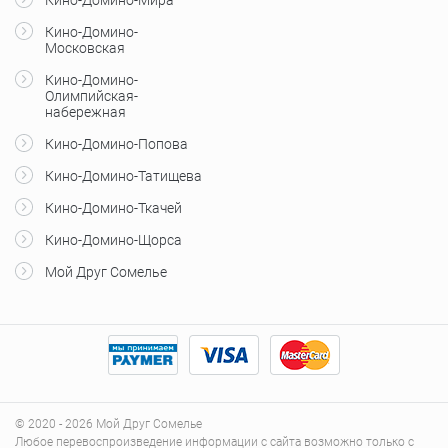
Кино-Домино-
Московская
Кино-Домино-
Олимпийская-
набережная
Кино-Домино-Попова
Кино-Домино-Татищева
Кино-Домино-Ткачей
Кино-Домино-Щорса
Мой Друг Сомелье
© 2020 - 2026 Мой Друг Сомелье
Любое перевоспроизведение информации с сайта возможно только с