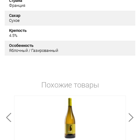
Страна
Франция
Сахар
Сухое
Крепость
4.5%
Особенность
Яблочный / Газированный
Похожие товары