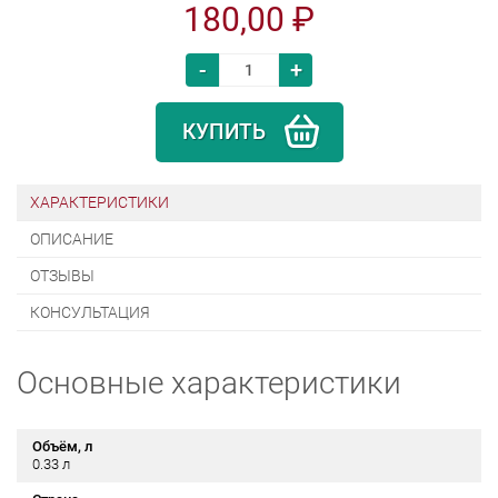
180,00 ₽
-
+
КУПИТЬ
ХАРАКТЕРИСТИКИ
ОПИСАНИЕ
ОТЗЫВЫ
КОНСУЛЬТАЦИЯ
Основные характеристики
Объём, л
0.33 л