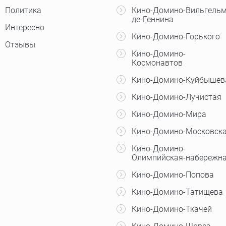
Политика
Кино-Домино-Вильгельм
де-Геннина
Интересно
Кино-Домино-Горького
Отзывы
Кино-Домино-
Космонавтов
Кино-Домино-Куйбышев
Кино-Домино-Лучистая
Кино-Домино-Мира
Кино-Домино-Московск
Кино-Домино-
Олимпийская-набережн
Кино-Домино-Попова
Кино-Домино-Татищева
Кино-Домино-Ткачей