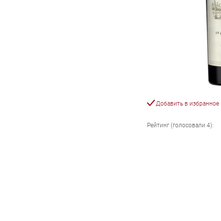
Добавить в избранное
Рейтинг (голосовали
4
):