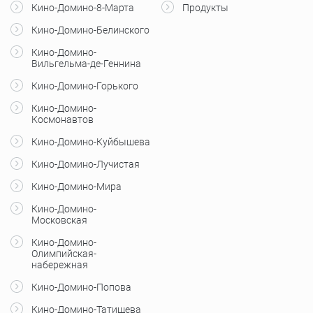
Кино-Домино-8-Марта
Продукты
Кино-Домино-Белинского
Кино-Домино-
Вильгельма-де-Геннина
Кино-Домино-Горького
Кино-Домино-
Космонавтов
Кино-Домино-Куйбышева
Кино-Домино-Лучистая
Кино-Домино-Мира
Кино-Домино-
Московская
Кино-Домино-
Олимпийская-
набережная
Кино-Домино-Попова
Кино-Домино-Татищева