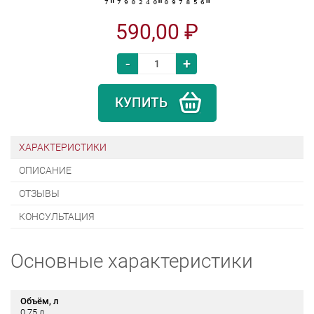
590,00 ₽
-
+
КУПИТЬ
ХАРАКТЕРИСТИКИ
ОПИСАНИЕ
ОТЗЫВЫ
КОНСУЛЬТАЦИЯ
Основные характеристики
Объём, л
0.75 л