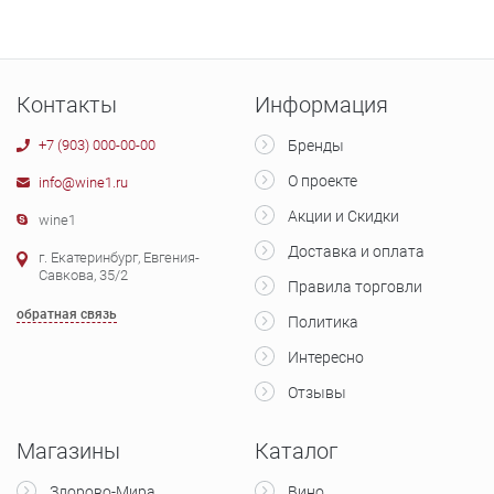
Контакты
Информация
+7 (903) 000-00-00
Бренды
О проекте
info@wine1.ru
Акции и Скидки
wine1
Доставка и оплата
г. Екатеринбург, Евгения-
Савкова, 35/2
Правила торговли
обратная связь
Политика
Интересно
Отзывы
Магазины
Каталог
Здорово-Мира
Вино