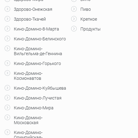
Здорово-Онежская
Пиво
Здорово-Ткачей
Крепкое
Кино-Домино-8-Марта
Продукты
Кино-Домино-Белинского
Кино-Домино-
Вильгельма-де-Геннина
Кино-Домино-Горького
Кино-Домино-
Космонавтов
Кино-Домино-Куйбышева
Кино-Домино-Лучистая
Кино-Домино-Мира
Кино-Домино-
Московская
Кино-Домино-
Олимпийская-