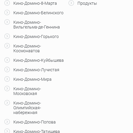
Кино-Домино-8-Марта
Продукты
Кино-Домино-Белинского
Кино-Домино-
Вильгельма-де-Геннина
Кино-Домино-Горького
Кино-Домино-
Космонавтов
Кино-Домино-Куйбышева
Кино-Домино-Лучистая
Кино-Домино-Мира
Кино-Домино-
Московская
Кино-Домино-
Олимпийская-
набережная
Кино-Домино-Попова
Кино-Домино-Татищева