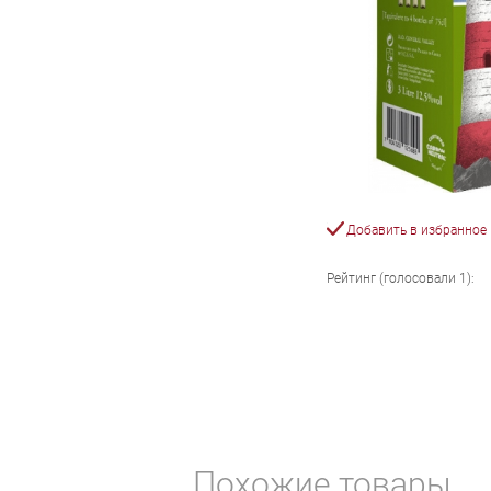
Добавить в избранное
Рейтинг (голосовали
1
):
Похожие товары