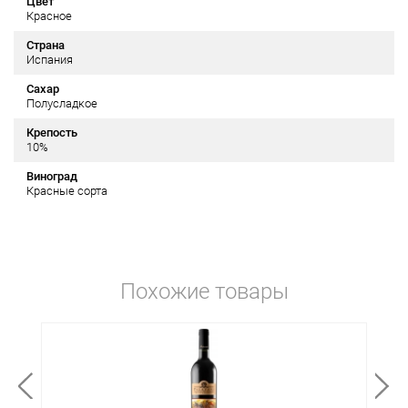
Цвет
Красное
Страна
Испания
Сахар
Полусладкое
Крепость
10%
Виноград
Красные сорта
Похожие товары