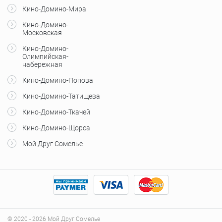
Кино-Домино-Мира
Кино-Домино-
Московская
Кино-Домино-
Олимпийская-
набережная
Кино-Домино-Попова
Кино-Домино-Татищева
Кино-Домино-Ткачей
Кино-Домино-Щорса
Мой Друг Сомелье
© 2020 - 2026 Мой Друг Сомелье