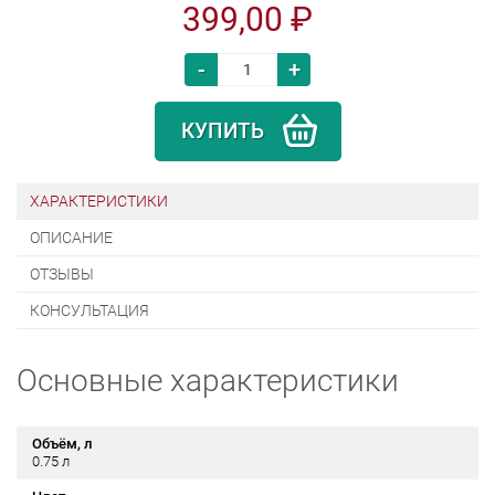
399,00 ₽
-
+
КУПИТЬ
ХАРАКТЕРИСТИКИ
ОПИСАНИЕ
ОТЗЫВЫ
КОНСУЛЬТАЦИЯ
Основные характеристики
Объём, л
0.75 л