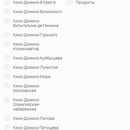
Кино-Домино-8-Марта
Продукты
Кино-Домино-Белинского
Кино-Домино-
Вильгельма-де-Геннина
Кино-Домино-Горького
Кино-Домино-
Космонавтов
Кино-Домино-Куйбышева
Кино-Домино-Лучистая
Кино-Домино-Мира
Кино-Домино-
Московская
Кино-Домино-
Олимпийская-
набережная
Кино-Домино-Попова
Кино-Домино-Татищева