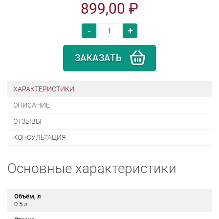
899,00 ₽
-
+
ЗАКАЗАТЬ
ХАРАКТЕРИСТИКИ
ОПИСАНИЕ
ОТЗЫВЫ
КОНСУЛЬТАЦИЯ
Основные характеристики
Объём, л
0.5 л