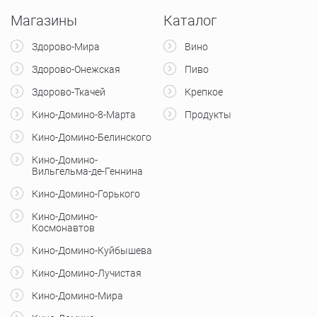
Магазины
Каталог
Здорово-Мира
Вино
Здорово-Онежская
Пиво
Здорово-Ткачей
Крепкое
Кино-Домино-8-Марта
Продукты
Кино-Домино-Белинского
Кино-Домино-
Вильгельма-де-Геннина
Кино-Домино-Горького
Кино-Домино-
Космонавтов
Кино-Домино-Куйбышева
Кино-Домино-Лучистая
Кино-Домино-Мира