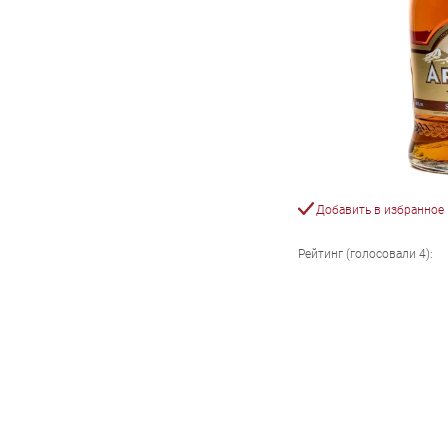
Добавить в избранное
Рейтинг (голосовали
4
):