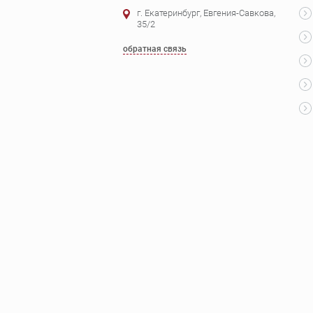
г. Екатеринбург, Евгения-Савкова,
35/2
обратная связь