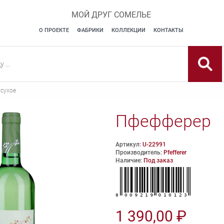
МОЙ ДРУГ СОМЕЛЬЕ
О ПРОЕКТЕ
ФАБРИКИ
КОЛЛЕКЦИИ
КОНТАКТЫ
сухое
Пфефферер
Артикул:
U-22991
Производитель:
Pfefferer
Наличие:
Под заказ
1 390,00 ₽