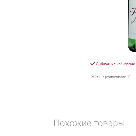
Добавить в избранное
Рейтинг (голосовали
1
):
Похожие товары