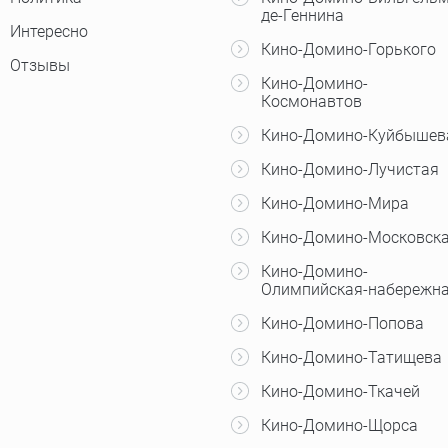
де-Геннина
Интересно
Кино-Домино-Горького
Отзывы
Кино-Домино-
Космонавтов
Кино-Домино-Куйбышев
Кино-Домино-Лучистая
Кино-Домино-Мира
Кино-Домино-Московск
Кино-Домино-
Олимпийская-набережн
Кино-Домино-Попова
Кино-Домино-Татищева
Кино-Домино-Ткачей
Кино-Домино-Щорса