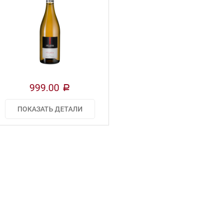
999.00
a
ПОКАЗАТЬ ДЕТАЛИ