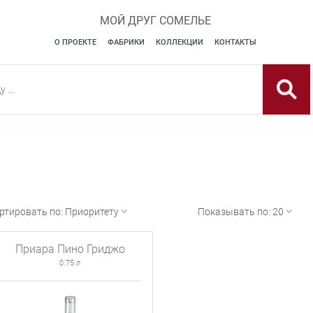
МОЙ ДРУГ СОМЕЛЬЕ
О ПРОЕКТЕ
ФАБРИКИ
КОЛЛЕКЦИИ
КОНТАКТЫ
ртировать по:
Приоритету
Показывать по:
20
Приара Пино Гриджо
0.75 л