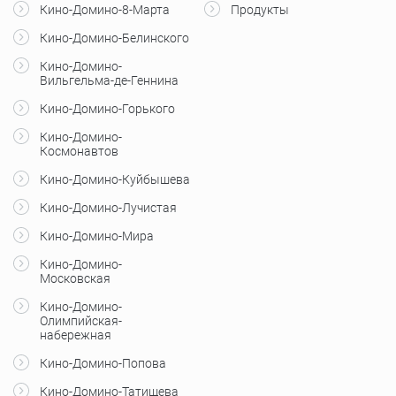
Кино-Домино-8-Марта
Продукты
Кино-Домино-Белинского
Кино-Домино-
Вильгельма-де-Геннина
Кино-Домино-Горького
Кино-Домино-
Космонавтов
Кино-Домино-Куйбышева
Кино-Домино-Лучистая
Кино-Домино-Мира
Кино-Домино-
Московская
Кино-Домино-
Олимпийская-
набережная
Кино-Домино-Попова
Кино-Домино-Татищева