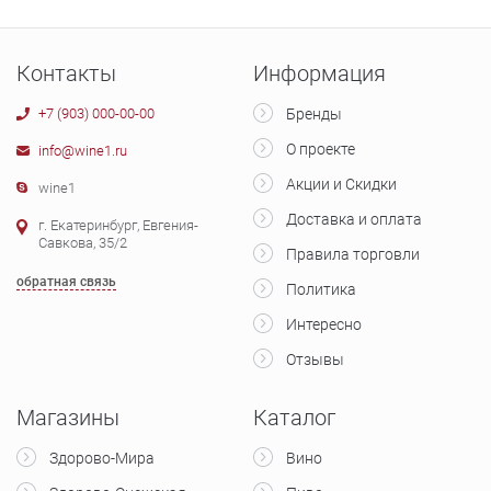
Контакты
Информация
+7 (903) 000-00-00
Бренды
О проекте
info@wine1.ru
Акции и Скидки
wine1
Доставка и оплата
г. Екатеринбург, Евгения-
Савкова, 35/2
Правила торговли
обратная связь
Политика
Интересно
Отзывы
Магазины
Каталог
Здорово-Мира
Вино