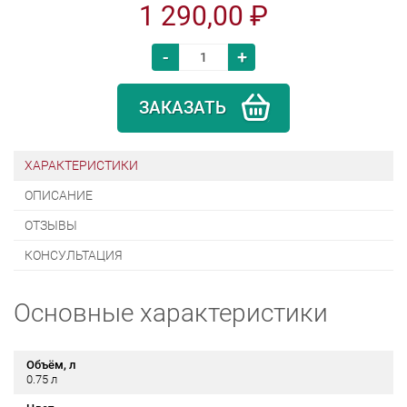
1 290,00 ₽
-
+
ЗАКАЗАТЬ
ХАРАКТЕРИСТИКИ
ОПИСАНИЕ
ОТЗЫВЫ
КОНСУЛЬТАЦИЯ
Основные характеристики
Объём, л
0.75 л