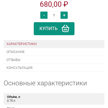
680,00 ₽
-
+
КУПИТЬ
ХАРАКТЕРИСТИКИ
ОПИСАНИЕ
ОТЗЫВЫ
КОНСУЛЬТАЦИЯ
Основные характеристики
Объём, л
0.75 л