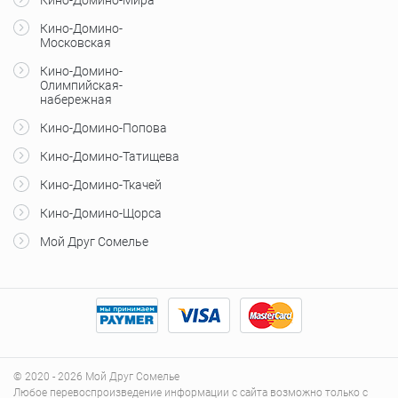
Кино-Домино-
Московская
Кино-Домино-
Олимпийская-
набережная
Кино-Домино-Попова
Кино-Домино-Татищева
Кино-Домино-Ткачей
Кино-Домино-Щорса
Мой Друг Сомелье
© 2020 - 2026 Мой Друг Сомелье
Любое перевоспроизведение информации с сайта возможно только с