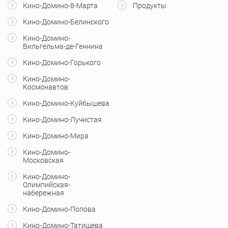
Кино-Домино-8-Марта
Продукты
Кино-Домино-Белинского
Кино-Домино-
Вильгельма-де-Геннина
Кино-Домино-Горького
Кино-Домино-
Космонавтов
Кино-Домино-Куйбышева
Кино-Домино-Лучистая
Кино-Домино-Мира
Кино-Домино-
Московская
Кино-Домино-
Олимпийская-
набережная
Кино-Домино-Попова
Кино-Домино-Татищева