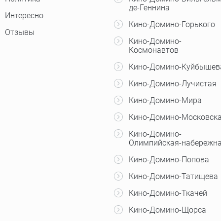
де-Геннина
Интересно
Кино-Домино-Горького
Отзывы
Кино-Домино-
Космонавтов
Кино-Домино-Куйбышев
Кино-Домино-Лучистая
Кино-Домино-Мира
Кино-Домино-Московск
Кино-Домино-
Олимпийская-набережн
Кино-Домино-Попова
Кино-Домино-Татищева
Кино-Домино-Ткачей
Кино-Домино-Щорса