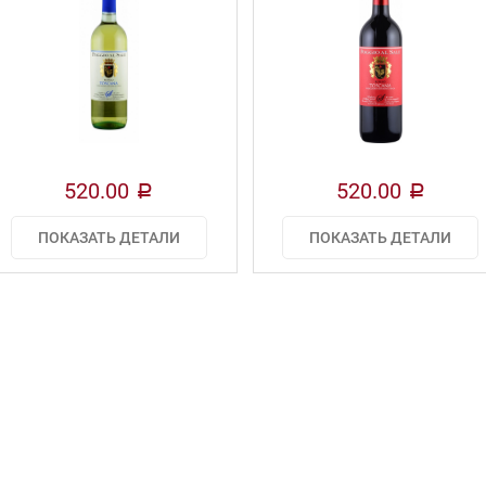
520.00
520.00
a
a
ПОКАЗАТЬ ДЕТАЛИ
ПОКАЗАТЬ ДЕТАЛИ