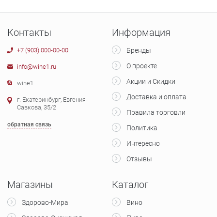
Контакты
Информация
+7 (903) 000-00-00
Бренды
О проекте
info@wine1.ru
Акции и Скидки
wine1
Доставка и оплата
г. Екатеринбург, Евгения-
Савкова, 35/2
Правила торговли
обратная связь
Политика
Интересно
Отзывы
Магазины
Каталог
Здорово-Мира
Вино