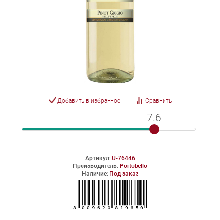
Добавить в избранное
Сравнить
7.6
7.6
Артикул:
U-76446
Производитель:
Portobello
Наличие:
Под заказ