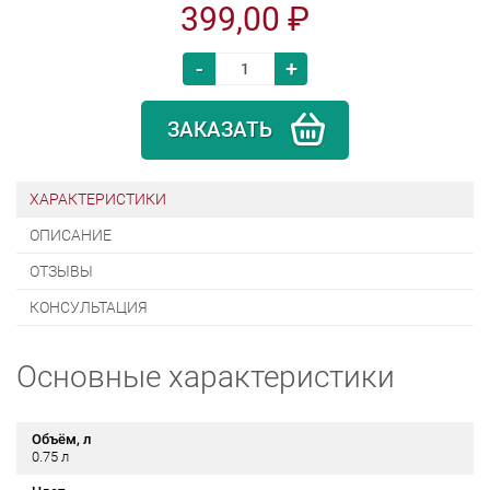
399,00 ₽
-
+
ЗАКАЗАТЬ
ХАРАКТЕРИСТИКИ
ОПИСАНИЕ
ОТЗЫВЫ
КОНСУЛЬТАЦИЯ
Основные характеристики
Объём, л
0.75 л