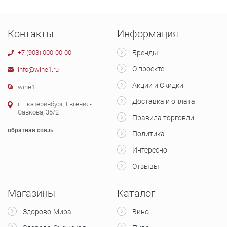
Контакты
Информация
+7 (903) 000-00-00
Бренды
О проекте
info@wine1.ru
Акции и Скидки
wine1
Доставка и оплата
г. Екатеринбург, Евгения-
Савкова, 35/2
Правила торговли
обратная связь
Политика
Интересно
Отзывы
Магазины
Каталог
Здорово-Мира
Вино