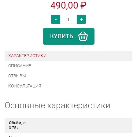
490,00 ₽
-
+
КУПИТЬ
ХАРАКТЕРИСТИКИ
ОПИСАНИЕ
ОТЗЫВЫ
КОНСУЛЬТАЦИЯ
Основные характеристики
Объём, л
0.75 л