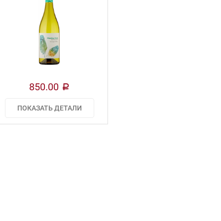
850.00
a
ПОКАЗАТЬ ДЕТАЛИ