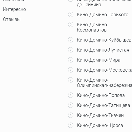
де-Геннина
Интересно
Кино-Домино-Горького
Отзывы
Кино-Домино-
Космонавтов
Кино-Домино-Куйбышев
Кино-Домино-Лучистая
Кино-Домино-Мира
Кино-Домино-Московск
Кино-Домино-
Олимпийская-набережн
Кино-Домино-Попова
Кино-Домино-Татищева
Кино-Домино-Ткачей
Кино-Домино-Щорса